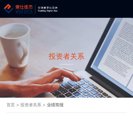
投资者关系
首页
>
投资者关系
>
业绩简报