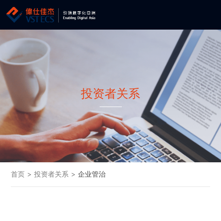
投资者关系
首页
>
投资者关系
>
企业管治