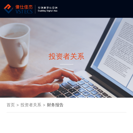
投资者关系
首页
>
投资者关系
>
财务报告